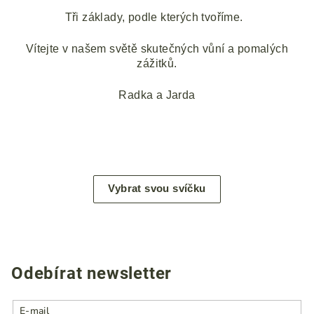
Tři základy, podle kterých tvoříme.
Vítejte v našem světě skutečných vůní a pomalých
zážitků.
Radka a Jarda
Vybrat svou svíčku
Odebírat newsletter
E-mail