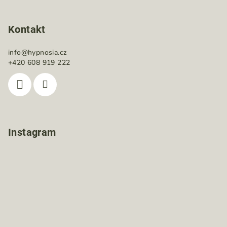
Kontakt
info
@
hypnosia.cz
+420 608 919 222
Instagram