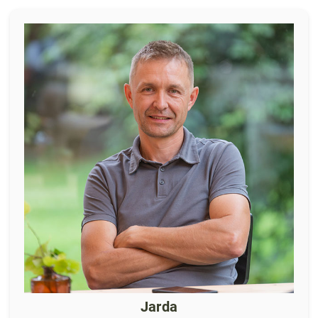
Jarda