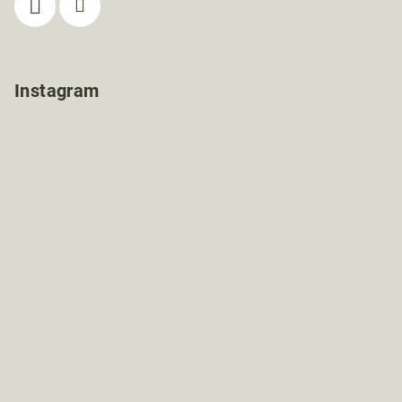
Instagram