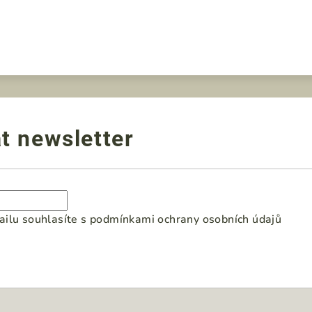
t newsletter
ilu souhlasíte s
podmínkami ochrany osobních údajů