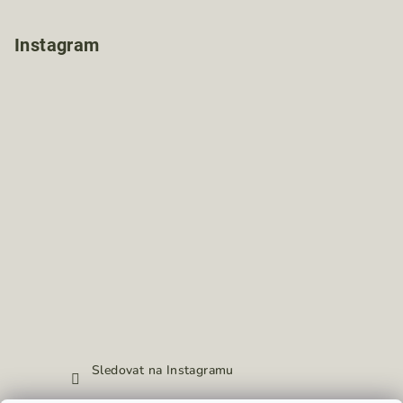
Instagram
Sledovat na Instagramu