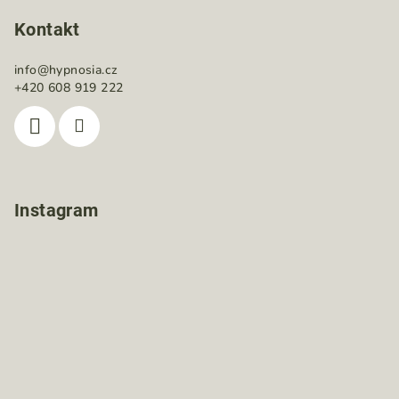
Kontakt
info
@
hypnosia.cz
+420 608 919 222
Instagram