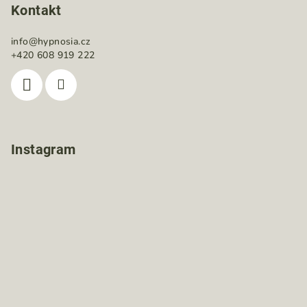
Kontakt
info
@
hypnosia.cz
+420 608 919 222
Instagram