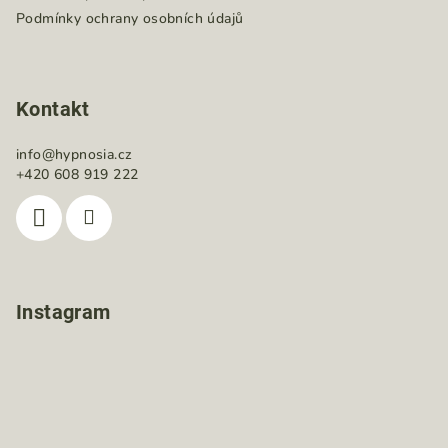
Podmínky ochrany osobních údajů
Kontakt
info
@
hypnosia.cz
+420 608 919 222
Instagram